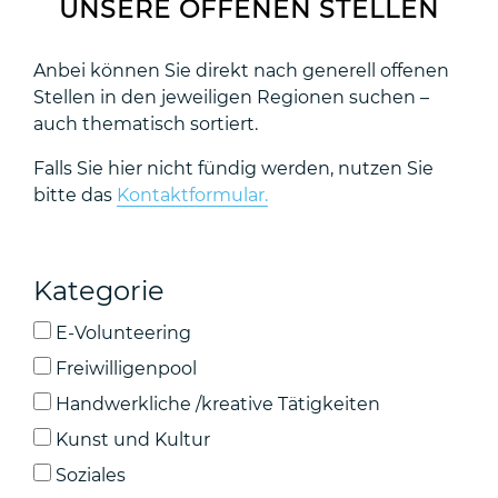
UNSERE OFFENEN STELLEN
Anbei können Sie direkt nach generell offenen
Stellen in den jeweiligen Regionen suchen –
auch thematisch sortiert.
Falls Sie hier nicht fündig werden, nutzen Sie
bitte das
Kontaktformular.
Kategorie
E-Volunteering
Freiwilligenpool
Handwerkliche /kreative Tätigkeiten
Kunst und Kultur
Soziales