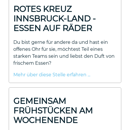
ROTES KREUZ
INNSBRUCK-LAND -
ESSEN AUF RÄDER
Du bist gerne für andere da und hast ein
offenes Ohr für sie, möchtest Teil eines
starken Teams sein und liebst den Duft von
frischem Essen?
Mehr über diese Stelle erfahren ...
GEMEINSAM
FRÜHSTÜCKEN AM
WOCHENENDE