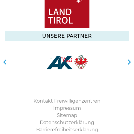
UNSERE PARTNER
Kontakt Freiwilligenzentren
Impressum
Sitemap
Datenschutzerklärung
Barrierefreiheitserklärung