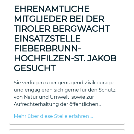
EHRENAMTLICHE
MITGLIEDER BEI DER
TIROLER BERGWACHT
EINSATZSTELLE
FIEBERBRUNN-
HOCHFILZEN-ST. JAKOB
GESUCHT
Sie verfügen über genügend Zivilcourage
und engagieren sich gerne für den Schutz
von Natur und Umwelt, sowie zur
Aufrechterhaltung der öffentlichen...
Mehr über diese Stelle erfahren ...