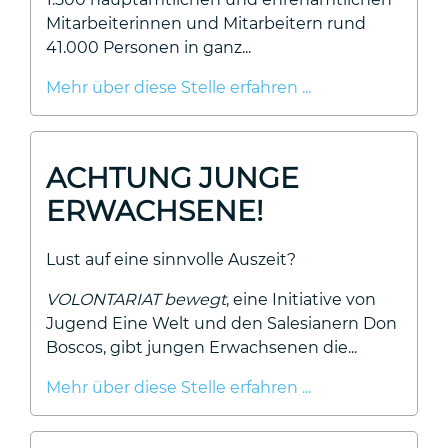
Mitarbeiterinnen und Mitarbeitern rund
41.000 Personen in ganz...
Mehr über diese Stelle erfahren ...
ACHTUNG JUNGE
ERWACHSENE!
Lust auf eine sinnvolle Auszeit?
VOLONTARIAT bewegt
, eine Initiative von
Jugend Eine Welt und den Salesianern Don
Boscos, gibt jungen Erwachsenen die...
Mehr über diese Stelle erfahren ...