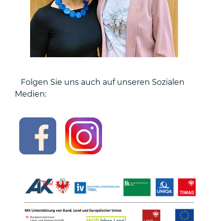
Folgen Sie uns auch auf unseren Sozialen
Medien: