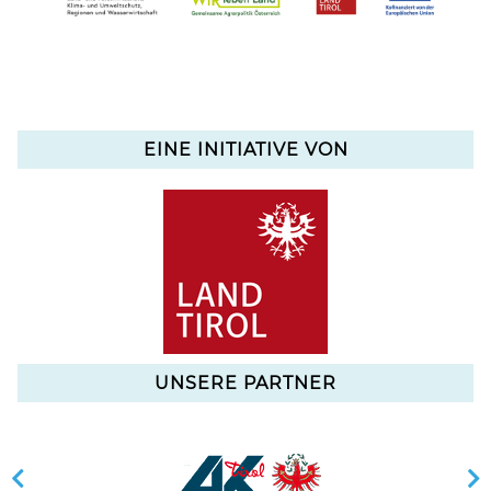
EINE INITIATIVE VON
UNSERE PARTNER