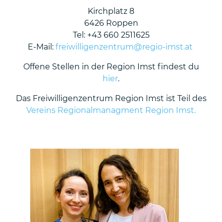
Kirchplatz 8
6426 Roppen
Tel: +43 660 2511625
E-Mail:
freiwilligenzentrum@regio-imst.at
Offene Stellen in der Region Imst findest du
hier
.
Das Freiwilligenzentrum Region Imst ist Teil des
Vereins Regionalmanagment Region Imst.