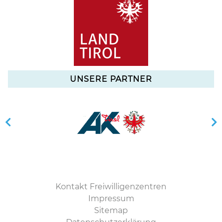
UNSERE PARTNER
Kontakt Freiwilligenzentren
Impressum
Sitemap