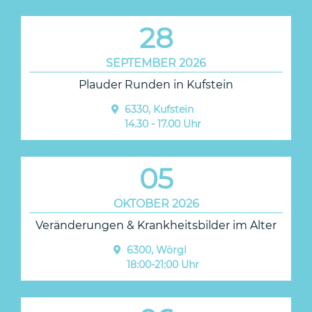
28
SEPTEMBER 2026
Plauder Runden in Kufstein
6330, Kufstein
14.30 - 17.00 Uhr
05
OKTOBER 2026
Veränderungen & Krankheitsbilder im Alter
6300, Wörgl
18:00-21:00 Uhr