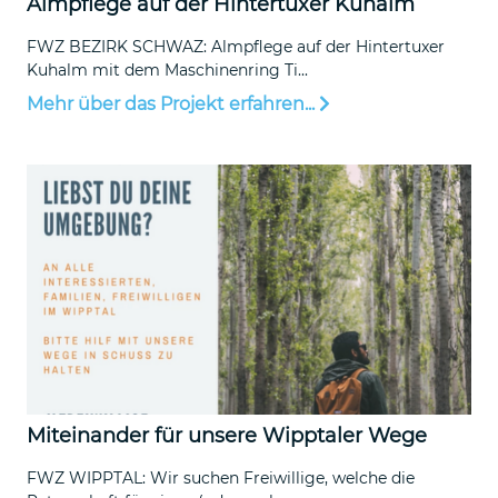
Almpflege auf der Hintertuxer Kuhalm
FWZ BEZIRK SCHWAZ: Almpflege auf der Hintertuxer
Kuhalm mit dem Maschinenring Ti...
Mehr über das Projekt erfahren...
Miteinander für unsere Wipptaler Wege
FWZ WIPPTAL: Wir suchen Freiwillige, welche die