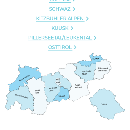
SCHWAZ
KITZBÜHLER ALPEN
KUUSK
PILLERSEETAL/LEUKENTAL
OSTTIROL