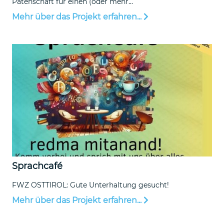
Patenschaft für einen (oder mehr...
Mehr über das Projekt erfahren...
Sprachcafé
FWZ OSTTIROL: Gute Unterhaltung gesucht!
Mehr über das Projekt erfahren...