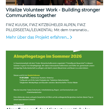
Vitalize Volunteer Work - Building stronger
Communities together
FWZ KUUSK, FWZ KITZBÜHELER ALPEN, FWZ
PILLERSEETAL/LEUKENTAL: Mit dem transnatio...
Mehr über das Projekt erfahren...