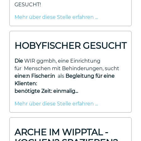
GESUCHT!
Mehr über diese Stelle erfahren ...
HOBYFISCHER GESUCHT
Die
WIR ggmbh, eine Einrichtung
für
Menschen mit Behinderungen, sucht
eine:n Fischer:in
als
Begleitung für eine
Klienten:
benötigte Zeit: einmalig...
Mehr über diese Stelle erfahren ...
ARCHE IM WIPPTAL -