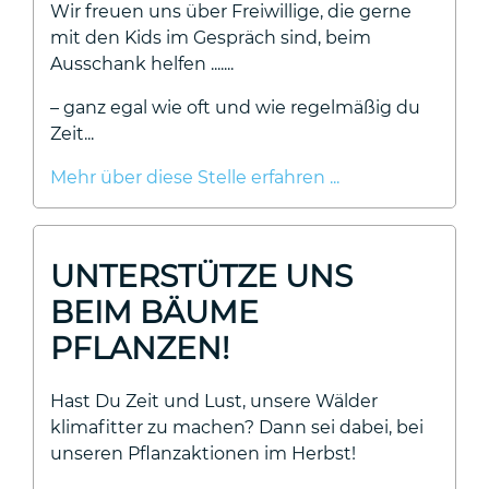
Wir freuen uns über Freiwillige, die gerne
mit den Kids im Gespräch sind, beim
Ausschank helfen .......
– ganz egal wie oft und wie regelmäßig du
Zeit...
Mehr über diese Stelle erfahren ...
UNTERSTÜTZE UNS
BEIM BÄUME
PFLANZEN!
Hast Du Zeit und Lust, unsere Wälder
klimafitter zu machen? Dann sei dabei, bei
unseren Pflanzaktionen im Herbst!