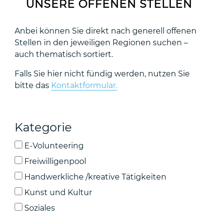
UNSERE OFFENEN STELLEN
Anbei können Sie direkt nach generell offenen
Stellen in den jeweiligen Regionen suchen –
auch thematisch sortiert.
Falls Sie hier nicht fündig werden, nutzen Sie
bitte das
Kontaktformular.
Kategorie
E-Volunteering
Freiwilligenpool
Handwerkliche /kreative Tätigkeiten
Kunst und Kultur
Soziales