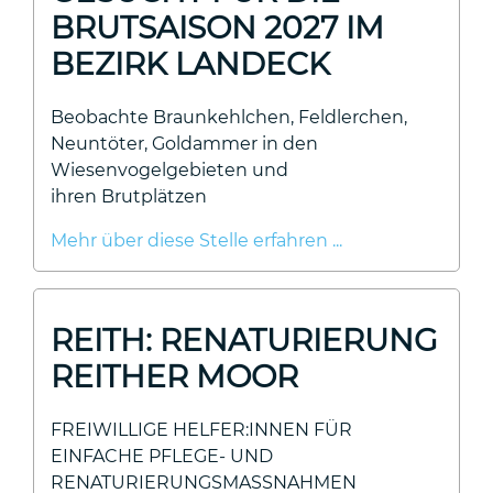
BRUTSAISON 2027 IM
BEZIRK LANDECK
Beobachte Braunkehlchen, Feldlerchen,
Neuntöter, Goldammer in den
Wiesenvogelgebieten und
ihren Brutplätzen
Mehr über diese Stelle erfahren ...
REITH: RENATURIERUNG
REITHER MOOR
FREIWILLIGE HELFER:INNEN FÜR
EINFACHE PFLEGE- UND
RENATURIERUNGSMASSNAHMEN