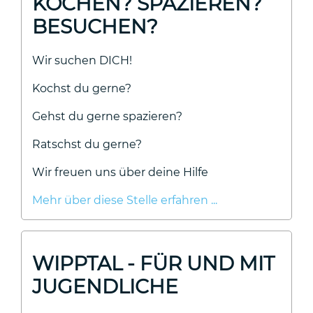
KOCHEN? SPAZIEREN?
BESUCHEN?
Wir suchen DICH!
Kochst du gerne?
Gehst du gerne spazieren?
Ratschst du gerne?
Wir freuen uns über deine Hilfe
Mehr über diese Stelle erfahren ...
WIPPTAL - FÜR UND MIT
JUGENDLICHE