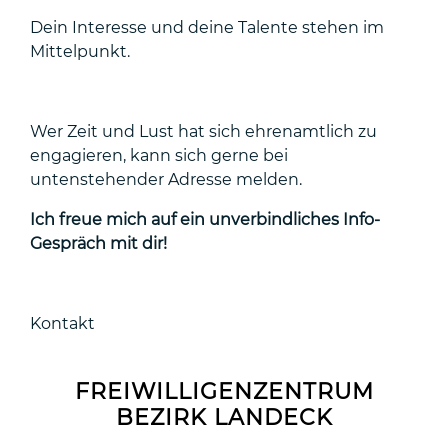
Dein Interesse und deine Talente stehen im
Mittelpunkt.
Wer Zeit und Lust hat sich ehrenamtlich zu
engagieren, kann sich gerne bei
untenstehender Adresse melden.
Ich freue mich auf ein unverbindliches Info-
Gespräch mit dir!
Kontakt
FREIWILLIGENZENTRUM
BEZIRK LANDECK