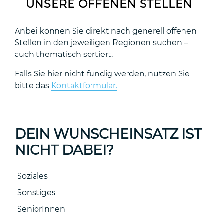
UNSERE OFFENEN STELLEN
Anbei können Sie direkt nach generell offenen
Stellen in den jeweiligen Regionen suchen –
auch thematisch sortiert.
Falls Sie hier nicht fündig werden, nutzen Sie
bitte das
Kontaktformular.
DEIN WUNSCHEINSATZ IST
NICHT DABEI?
Soziales
Sonstiges
SeniorInnen