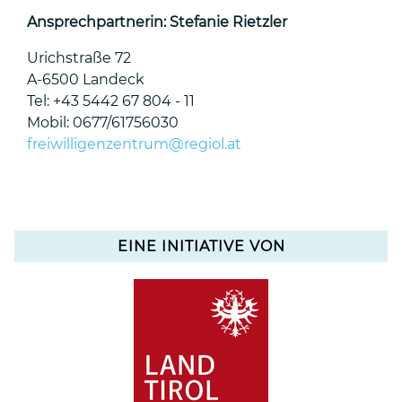
Ansprechpartnerin: Stefanie Rietzler
Urichstraße 72
A-6500 Landeck
Tel: +43 5442 67 804 - 11
Mobil: 0677/61756030
freiwilligenzentrum@regiol.at
EINE INITIATIVE VON