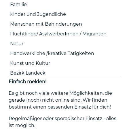
Familie
Kinder und Jugendliche
Menschen mit Behinderungen
Flüchtlinge/ AsylwerberInnen / Migranten
Natur
Handwerkliche /kreative Tätigkeiten
Kunst und Kultur
Bezirk Landeck
Einfach melden!
Es gibt noch viele weitere Möglichkeiten, die
gerade (noch) nicht online sind. Wir finden
bestimmt einen passenden Einsatz für dich!
Regelmäßiger oder sporadischer Einsatz - alles
ist möglich.