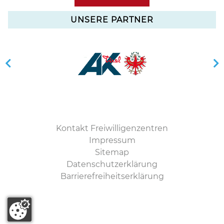
UNSERE PARTNER
Kontakt Freiwilligenzentren
Impressum
Sitemap
Datenschutzerklärung
Barrierefreiheitserklärung