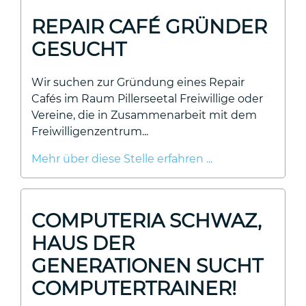
REPAIR CAFÉ GRÜNDER
GESUCHT
Wir suchen zur Gründung eines Repair
Cafés im Raum Pillerseetal Freiwillige oder
Vereine, die in Zusammenarbeit mit dem
Freiwilligenzentrum...
Mehr über diese Stelle erfahren ...
COMPUTERIA SCHWAZ,
HAUS DER
GENERATIONEN SUCHT
COMPUTERTRAINER!