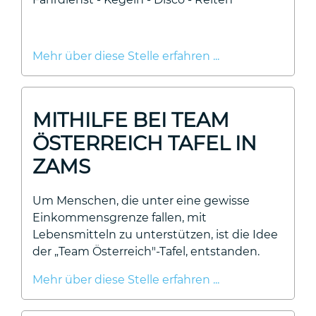
Mehr über diese Stelle erfahren ...
MITHILFE BEI TEAM
ÖSTERREICH TAFEL IN
ZAMS
Um Menschen, die unter eine gewisse
Einkommensgrenze fallen, mit
Lebensmitteln zu unterstützen, ist die Idee
der „Team Österreich"-Tafel, entstanden.
Mehr über diese Stelle erfahren ...