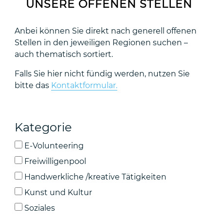
UNSERE OFFENEN STELLEN
Anbei können Sie direkt nach generell offenen
Stellen in den jeweiligen Regionen suchen –
auch thematisch sortiert.
Falls Sie hier nicht fündig werden, nutzen Sie
bitte das
Kontaktformular.
Kategorie
E-Volunteering
Freiwilligenpool
Handwerkliche /kreative Tätigkeiten
Kunst und Kultur
Soziales