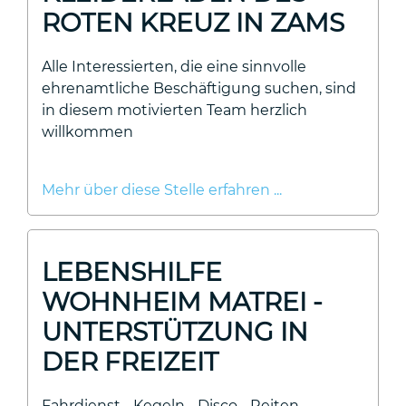
ROTEN KREUZ IN ZAMS
Alle Interessierten, die eine sinnvolle
ehrenamtliche Beschäftigung suchen, sind
in diesem motivierten Team herzlich
willkommen
Mehr über diese Stelle erfahren ...
LEBENSHILFE
WOHNHEIM MATREI -
UNTERSTÜTZUNG IN
DER FREIZEIT
Fahrdienst - Kegeln - Disco - Reiten