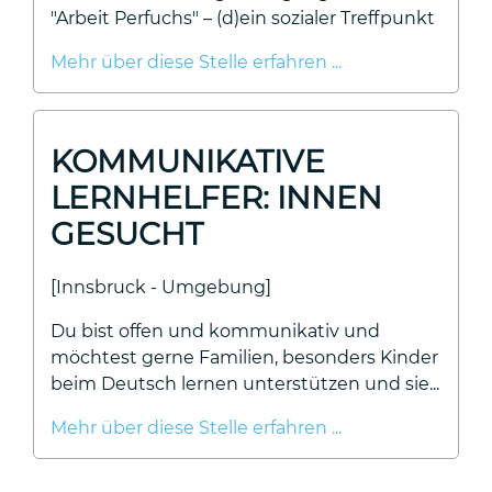
"Arbeit Perfuchs" – (d)ein sozialer Treffpunkt
Mehr über diese Stelle erfahren ...
KOMMUNIKATIVE
LERNHELFER: INNEN
GESUCHT
[Innsbruck - Umgebung]
Du bist offen und kommunikativ und
möchtest gerne Familien, besonders Kinder
beim Deutsch lernen unterstützen und sie...
Mehr über diese Stelle erfahren ...