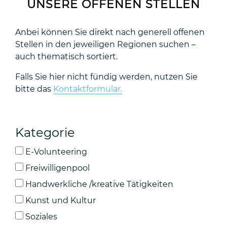
UNSERE OFFENEN STELLEN
Anbei können Sie direkt nach generell offenen
Stellen in den jeweiligen Regionen suchen –
auch thematisch sortiert.
Falls Sie hier nicht fündig werden, nutzen Sie
bitte das
Kontaktformular.
Kategorie
E-Volunteering
Freiwilligenpool
Handwerkliche /kreative Tätigkeiten
Kunst und Kultur
Soziales