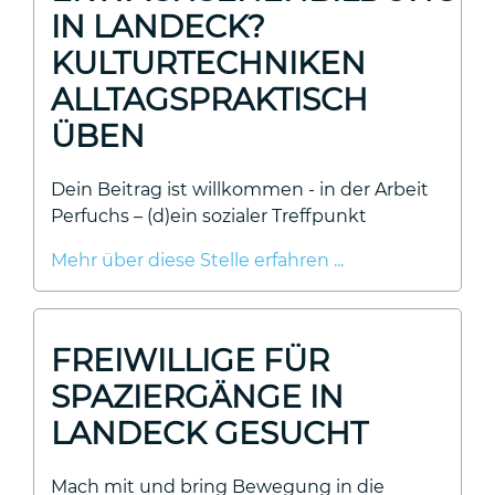
IN LANDECK?
KULTURTECHNIKEN
ALLTAGSPRAKTISCH
ÜBEN
Dein Beitrag ist willkommen - in der Arbeit
Perfuchs – (d)ein sozialer Treffpunkt
Mehr über diese Stelle erfahren ...
FREIWILLIGE FÜR
SPAZIERGÄNGE IN
LANDECK GESUCHT
Mach mit und bring Bewegung in die