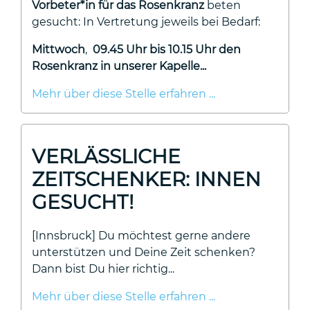
Vorbeter*in für das Rosenkranz
beten
gesucht: In Vertretung jeweils bei Bedarf:
Mittwoch
,
09.45 Uhr bis 10.15 Uhr den
Rosenkranz in unserer Kapelle...
Mehr über diese Stelle erfahren ...
VERLÄSSLICHE
ZEITSCHENKER: INNEN
GESUCHT!
[Innsbruck] Du möchtest gerne andere
unterstützen und Deine Zeit schenken?
Dann bist Du hier richtig...
Mehr über diese Stelle erfahren ...