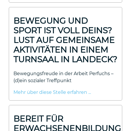
BEWEGUNG UND
SPORT IST VOLL DEINS?
LUST AUF GEMEINSAME
AKTIVITÄTEN IN EINEM
TURNSAAL IN LANDECK?
Bewegungsfreude in der Arbeit Perfuchs –
(d)ein sozialer Treffpunkt
Mehr über diese Stelle erfahren ...
BEREIT FÜR
ERWACHSENENBILDUNG