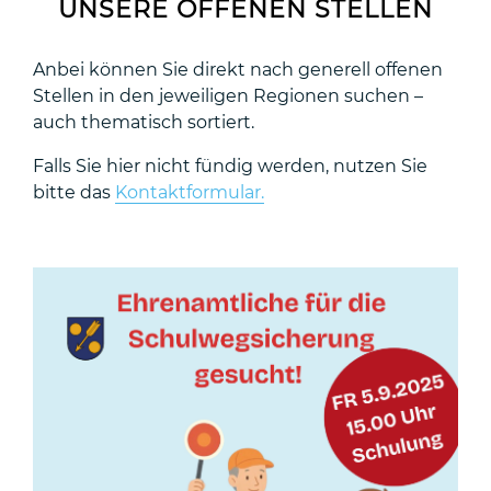
UNSERE OFFENEN STELLEN
Anbei können Sie direkt nach generell offenen
Stellen in den jeweiligen Regionen suchen –
auch thematisch sortiert.
Falls Sie hier nicht fündig werden, nutzen Sie
bitte das
Kontaktformular.