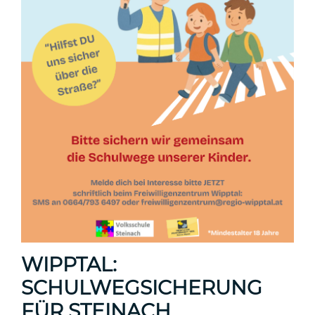
WIPPTAL:
SCHULWEGSICHERUNG
FÜR STEINACH