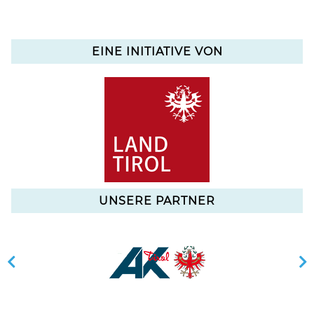
EINE INITIATIVE VON
UNSERE PARTNER