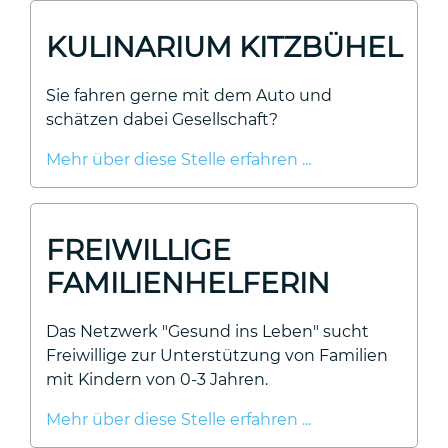
KULINARIUM KITZBÜHEL
Sie fahren gerne mit dem Auto und
schätzen dabei Gesellschaft?
Mehr über diese Stelle erfahren ...
FREIWILLIGE
FAMILIENHELFERIN
Das Netzwerk "Gesund ins Leben" sucht
Freiwillige zur Unterstützung von Familien
mit Kindern von 0-3 Jahren.
Mehr über diese Stelle erfahren ...