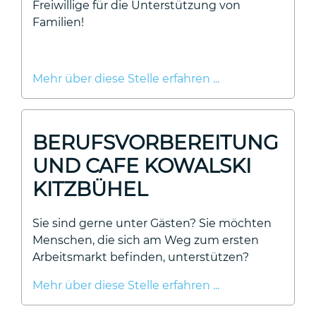
Freiwillige für die Unterstützung von
Familien!
Mehr über diese Stelle erfahren ...
BERUFSVORBEREITUNG
UND CAFE KOWALSKI
KITZBÜHEL
Sie sind gerne unter Gästen? Sie möchten
Menschen, die sich am Weg zum ersten
Arbeitsmarkt befinden, unterstützen?
Mehr über diese Stelle erfahren ...