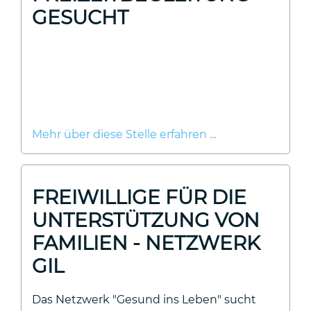
GESUCHT
Mehr über diese Stelle erfahren ...
FREIWILLIGE FÜR DIE
UNTERSTÜTZUNG VON
FAMILIEN - NETZWERK
GIL
Das Netzwerk "Gesund ins Leben" sucht