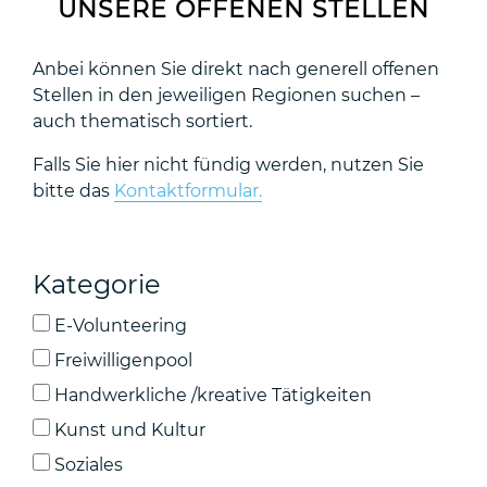
UNSERE OFFENEN STELLEN
Anbei können Sie direkt nach generell offenen
Stellen in den jeweiligen Regionen suchen –
auch thematisch sortiert.
Falls Sie hier nicht fündig werden, nutzen Sie
bitte das
Kontaktformular.
Kategorie
E-Volunteering
Freiwilligenpool
Handwerkliche /kreative Tätigkeiten
Kunst und Kultur
Soziales