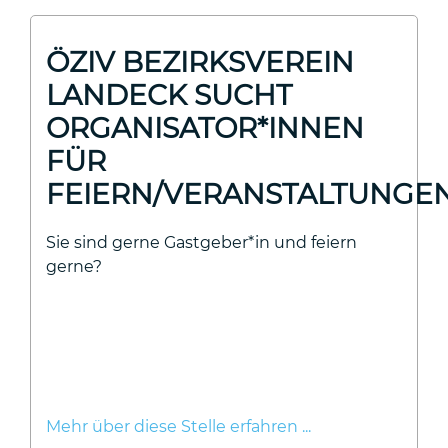
ÖZIV BEZIRKSVEREIN
LANDECK SUCHT
ORGANISATOR*INNEN
FÜR
FEIERN/VERANSTALTUNGE
Sie sind gerne Gastgeber*in und feiern
gerne?
Mehr über diese Stelle erfahren ...