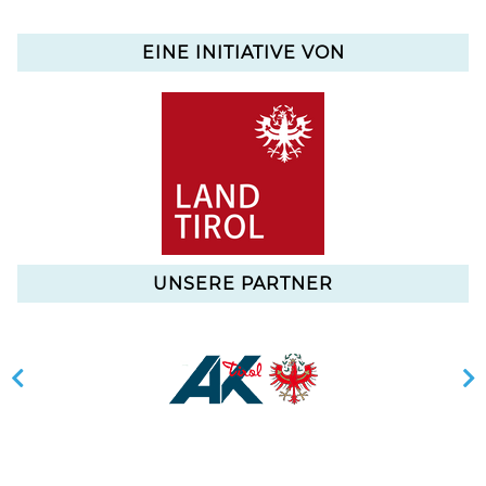
EINE INITIATIVE VON
UNSERE PARTNER