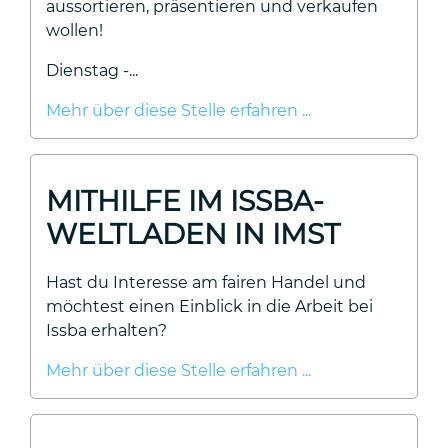
aussortieren, präsentieren und verkaufen
wollen!
Dienstag -...
Mehr über diese Stelle erfahren ...
MITHILFE IM ISSBA-
WELTLADEN IN IMST
Hast du Interesse am fairen Handel und
möchtest einen Einblick in die Arbeit bei
Issba erhalten?
Mehr über diese Stelle erfahren ...