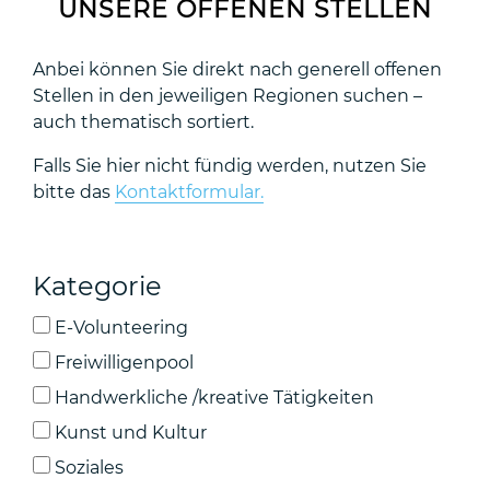
UNSERE OFFENEN STELLEN
Anbei können Sie direkt nach generell offenen
Stellen in den jeweiligen Regionen suchen –
auch thematisch sortiert.
Falls Sie hier nicht fündig werden, nutzen Sie
bitte das
Kontaktformular.
Kategorie
E-Volunteering
Freiwilligenpool
Handwerkliche /kreative Tätigkeiten
Kunst und Kultur
Soziales