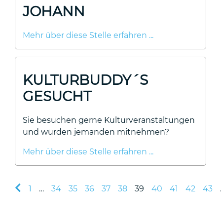
JOHANN
Mehr über diese Stelle erfahren ...
KULTURBUDDY´S
GESUCHT
Sie besuchen gerne Kulturveranstaltungen
und würden jemanden mitnehmen?
Mehr über diese Stelle erfahren ...
1
…
34
35
36
37
38
39
40
41
42
43