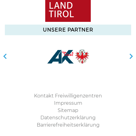
UNSERE PARTNER
Kontakt Freiwilligenzentren
Impressum
Sitemap
Datenschutzerklärung
Barrierefreiheitserklärung