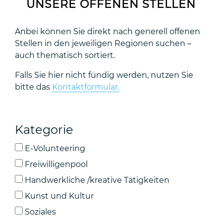
UNSERE OFFENEN STELLEN
Anbei können Sie direkt nach generell offenen
Stellen in den jeweiligen Regionen suchen –
auch thematisch sortiert.
Falls Sie hier nicht fündig werden, nutzen Sie
bitte das
Kontaktformular.
Kategorie
E-Volunteering
Freiwilligenpool
Handwerkliche /kreative Tätigkeiten
Kunst und Kultur
Soziales