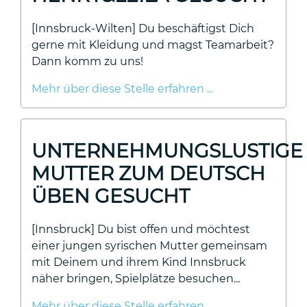
[Innsbruck-Wilten] Du beschäftigst Dich
gerne mit Kleidung und magst Teamarbeit?
Dann komm zu uns!
Mehr über diese Stelle erfahren ...
UNTERNEHMUNGSLUSTIGE
MUTTER ZUM DEUTSCH
ÜBEN GESUCHT
[Innsbruck] Du bist offen und möchtest
einer jungen syrischen Mutter gemeinsam
mit Deinem und ihrem Kind Innsbruck
näher bringen, Spielplätze besuchen...
Mehr über diese Stelle erfahren ...