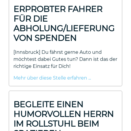
ERPROBTER FAHRER
FÜR DIE
ABHOLUNG/LIEFERUNG
VON SPENDEN
[Innsbruck] Du fährst gerne Auto und
möchtest dabei Gutes tun? Dann ist das der
richtige Einsatz für Dich!
Mehr über diese Stelle erfahren ...
BEGLEITE EINEN
HUMORVOLLEN HERRN
IM ROLLSTUHL BEIM