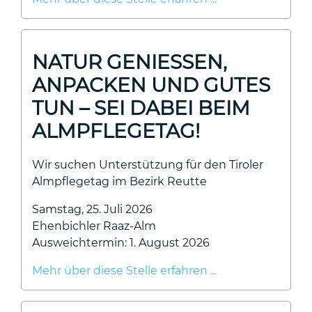
NATUR GENIESSEN, A
NPACKEN UND GUTES T
UN – SEI DABEI BEIM A
LMPFLEGETAG!
Wir suchen Unterstützung für den Tiroler
Almpflegetag im Bezirk Reutte
Samstag, 25. Juli 2026
Ehenbichler Raaz-Alm
Ausweichtermin: 1. August 2026
Mehr über diese Stelle erfahren ...