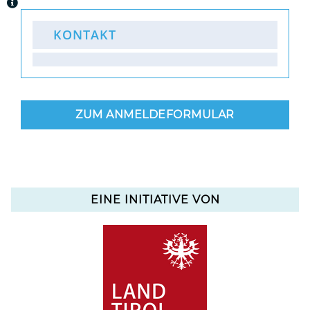
KONTAKT
ZUM ANMELDEFORMULAR
EINE INITIATIVE VON