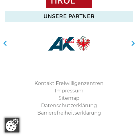
UNSERE PARTNER
Kontakt Freiwilligenzentren
Impressum
Sitemap
Datenschutzerklärung
Barrierefreiheitserklärung