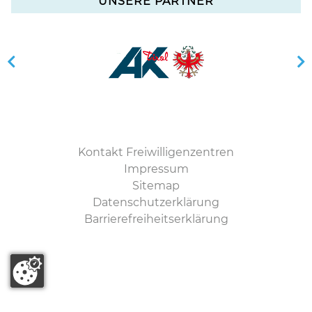
UNSERE PARTNER
Kontakt Freiwilligenzentren
Impressum
Sitemap
Datenschutzerklärung
Barrierefreiheitserklärung