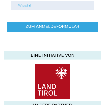
Wipptal
ZUM ANMELDEFORMULAR
EINE INITIATIVE VON