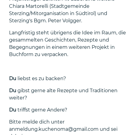
Chiara Martorelli (Stadtgemeinde
Sterzing/Mitorganisation in Südtirol) und
Sterzing's Bgm. Peter Volgger.
Langfristig steht übrigens die Idee im Raum, die
gesammelten Geschichten, Rezepte und
Begegnungen in einem weiteren Projekt in
Buchform zu verpacken.
Du
liebst es zu backen?
Du
gibst gerne alte Rezepte und Traditionen
weiter?
Du
triffst gerne Andere?
Bitte melde dich unter
anmeldung.kuchenoma@gmail.com und sei