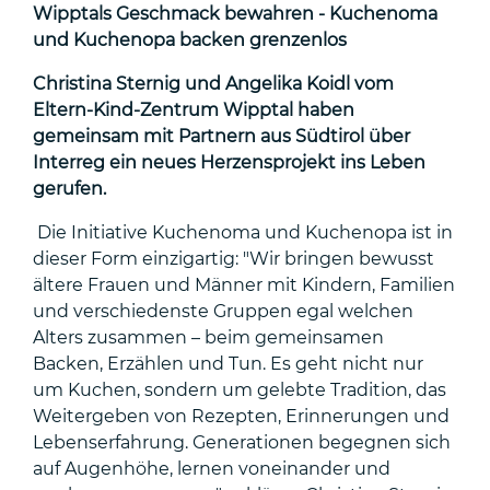
Wipptals Geschmack bewahren - Kuchenoma
und Kuchenopa backen grenzenlos
Christina Sternig und Angelika Koidl vom
Eltern-Kind-Zentrum Wipptal haben
gemeinsam mit Partnern aus Südtirol über
Interreg ein neues Herzensprojekt ins Leben
gerufen.
Die Initiative Kuchenoma und Kuchenopa ist in
dieser Form einzigartig: "Wir bringen bewusst
ältere Frauen und Männer mit Kindern, Familien
und verschiedenste Gruppen egal welchen
Alters zusammen – beim gemeinsamen
Backen, Erzählen und Tun. Es geht nicht nur
um Kuchen, sondern um gelebte Tradition, das
Weitergeben von Rezepten, Erinnerungen und
Lebenserfahrung. Generationen begegnen sich
auf Augenhöhe, lernen voneinander und