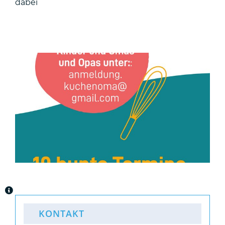
dabei
KONTAKT