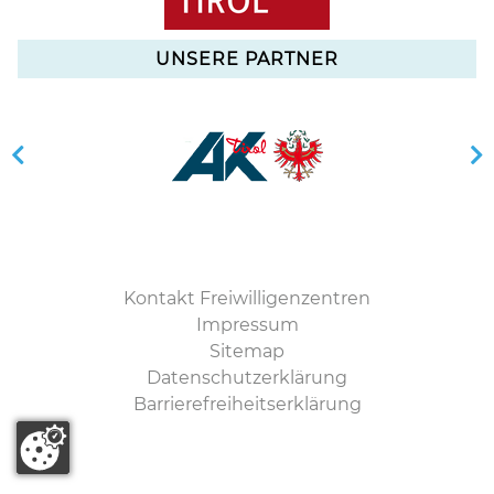
UNSERE PARTNER
Kontakt Freiwilligenzentren
Impressum
Sitemap
Datenschutzerklärung
Barrierefreiheitserklärung