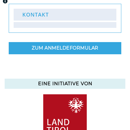
KONTAKT
ZUM ANMELDEFORMULAR
EINE INITIATIVE VON