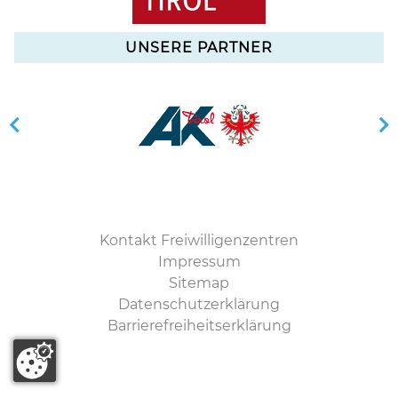
UNSERE PARTNER
Kontakt Freiwilligenzentren
Impressum
Sitemap
Datenschutzerklärung
Barrierefreiheitserklärung