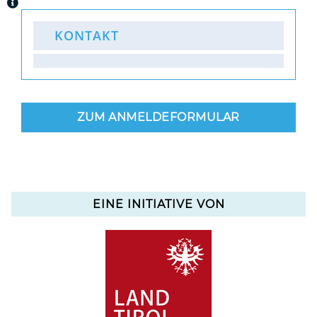
KONTAKT
ZUM ANMELDEFORMULAR
EINE INITIATIVE VON