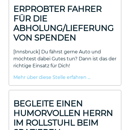
ERPROBTER FAHRER
FÜR DIE
ABHOLUNG/LIEFERUNG
VON SPENDEN
[Innsbruck] Du fährst gerne Auto und
möchtest dabei Gutes tun? Dann ist das der
richtige Einsatz für Dich!
Mehr über diese Stelle erfahren ...
BEGLEITE EINEN
HUMORVOLLEN HERRN
IM ROLLSTUHL BEIM