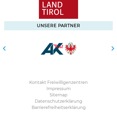
UNSERE PARTNER
Kontakt Freiwilligenzentren
Impressum
Sitemap
Datenschutzerklärung
Barrierefreiheitserklärung