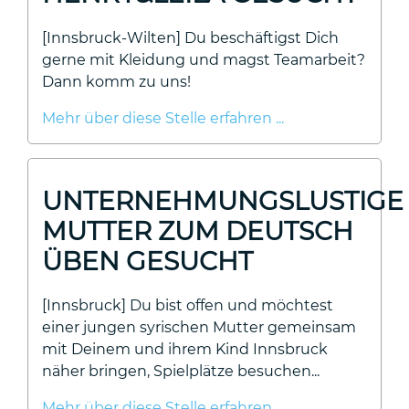
[Innsbruck-Wilten] Du beschäftigst Dich
gerne mit Kleidung und magst Teamarbeit?
Dann komm zu uns!
Mehr über diese Stelle erfahren ...
UNTERNEHMUNGSLUSTIGE
MUTTER ZUM DEUTSCH
ÜBEN GESUCHT
[Innsbruck] Du bist offen und möchtest
einer jungen syrischen Mutter gemeinsam
mit Deinem und ihrem Kind Innsbruck
näher bringen, Spielplätze besuchen...
Mehr über diese Stelle erfahren ...