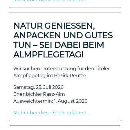
NATUR GENIESSEN, A
NPACKEN UND GUTES T
UN – SEI DABEI BEIM A
LMPFLEGETAG!
Wir suchen Unterstützung für den Tiroler
Almpflegetag im Bezirk Reutte
Samstag, 25. Juli 2026
Ehenbichler Raaz-Alm
Ausweichtermin: 1. August 2026
Mehr über diese Stelle erfahren ...