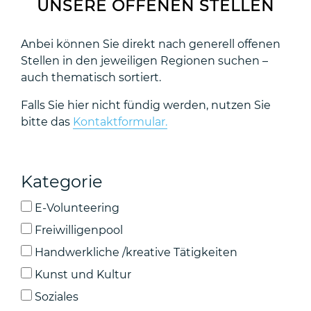
UNSERE OFFENEN STELLEN
Anbei können Sie direkt nach generell offenen
Stellen in den jeweiligen Regionen suchen –
auch thematisch sortiert.
Falls Sie hier nicht fündig werden, nutzen Sie
bitte das
Kontaktformular.
Kategorie
E-Volunteering
Freiwilligenpool
Handwerkliche /kreative Tätigkeiten
Kunst und Kultur
Soziales