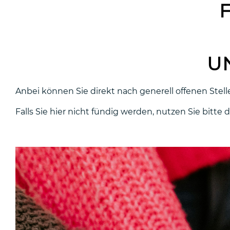
U
Anbei können Sie direkt nach generell offenen Stell
Falls Sie hier nicht fündig werden, nutzen Sie bitte 