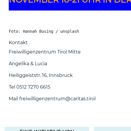
Foto: Hannah Busing / unsplash
Kontakt
Freiwilligenzentrum Tirol Mitte
Angelika & Lucia
Heiliggeiststr. 16, Innsbruck
Tel 0512 7270 6615
Mail freiwilligenzentrum@caritas.tirol