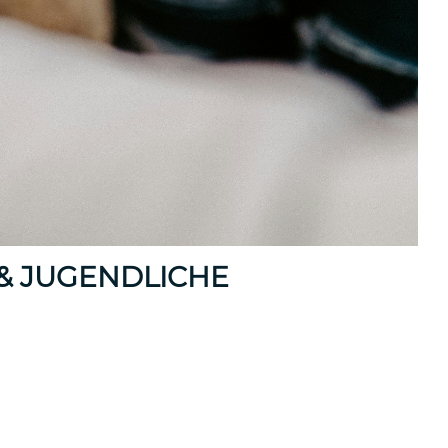
 & JUGENDLICHE