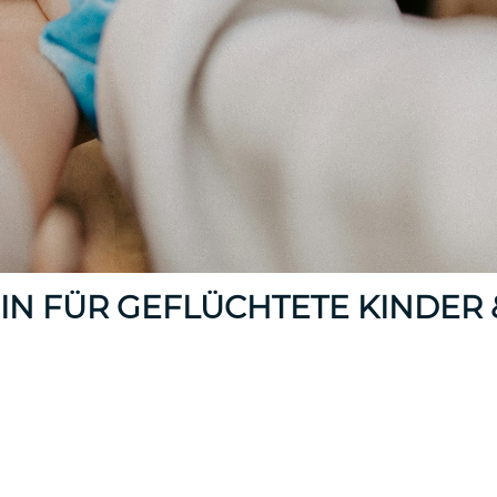
 IN FÜR GEFLÜCHTETE KINDER