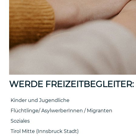
WERDE FREIZEITBEGLEITER:
Kinder und Jugendliche
Flüchtlinge/ AsylwerberInnen / Migranten
Soziales
Tirol Mitte (Innsbruck Stadt)