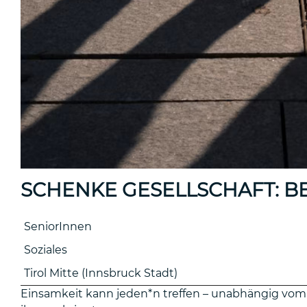
SCHENKE GESELLSCHAFT: BE
SeniorInnen
Soziales
Tirol Mitte (Innsbruck Stadt)
Einsamkeit kann jeden*n treffen – unabhängig vom A