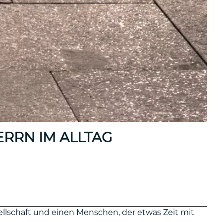
ERRN IM ALLTAG
ellschaft und einen Menschen, der etwas Zeit mit