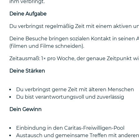
ihm verbringt.
Deine Aufgabe
Du verbringst regelmäßig Zeit mit einem aktiven und 
Deine Besuche bringen sozialen Kontakt in seinen A
(filmen und Filme schneiden).
Zeitausmaß: 1× pro Woche, der genaue Zeitpunkt w
Deine Stärken
Du verbringst gerne Zeit mit älteren Menschen
Du bist verantwortungsvoll und zuverlässig
Dein Gewinn
Einbindung in den Caritas-Freiwilligen-Pool
Austausch und gemeinsame Treffen mit anderen 