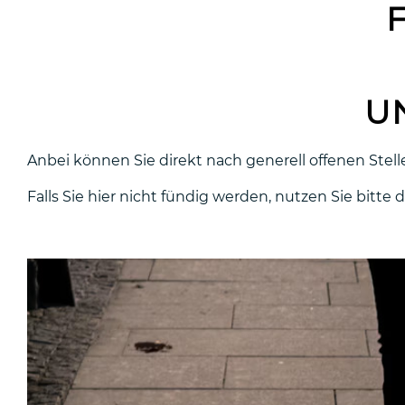
U
Anbei können Sie direkt nach generell offenen Stell
Falls Sie hier nicht fündig werden, nutzen Sie bitte 