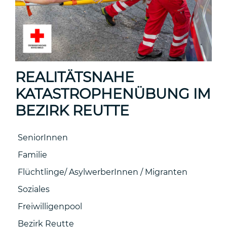
REALITÄTSNAHE
KATASTROPHENÜBUNG IM
BEZIRK REUTTE
SeniorInnen
Familie
Flüchtlinge/ AsylwerberInnen / Migranten
Soziales
Freiwilligenpool
Bezirk Reutte