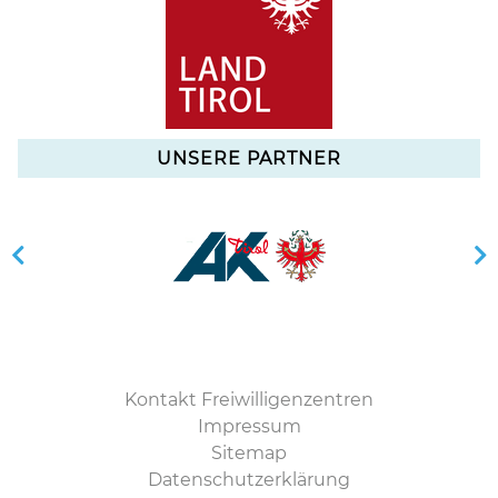
UNSERE PARTNER
Kontakt Freiwilligenzentren
Impressum
Sitemap
Datenschutzerklärung