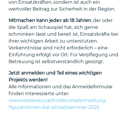
von Einsatzkräften, sondern ist auch ein
wertvoller Beitrag zur Sicherheit in der Region.
Mitmachen kann jede:r ab 18 Jahren
, der oder
die Spaß am Schauspiel hat, sich gerne
schminken lässt und bereit ist, Einsatzkräfte bei
ihrer wichtigen Arbeit zu unterstützen.
Vorkenntnisse sind nicht erforderlich – eine
Einführung erfolgt vor Ort. Für Verpflegung und
Betreuung ist selbstverständlich gesorgt.
Jetzt anmelden und Teil eines wichtigen
Projekts werden!
Alle Informationen und das Anmeldeformular
finden Interessierte unter:
www.roteskreuz.at/tirol/reutte/anmeldung-
figurantinnen-kat-einsatzseminar-2025