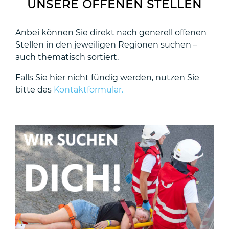
UNSERE OFFENEN STELLEN
Anbei können Sie direkt nach generell offenen
Stellen in den jeweiligen Regionen suchen –
auch thematisch sortiert.
Falls Sie hier nicht fündig werden, nutzen Sie
bitte das
Kontaktformular.