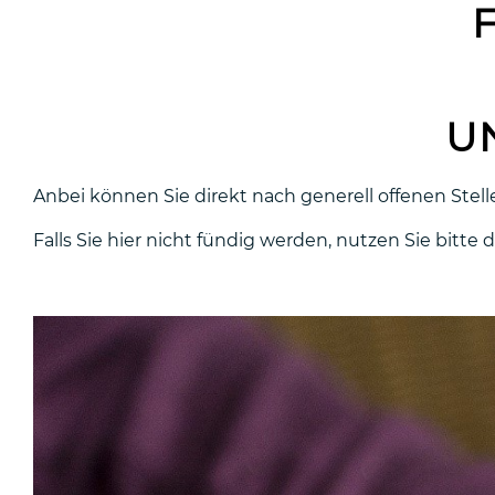
U
Anbei können Sie direkt nach generell offenen Stell
Falls Sie hier nicht fündig werden, nutzen Sie bitte 