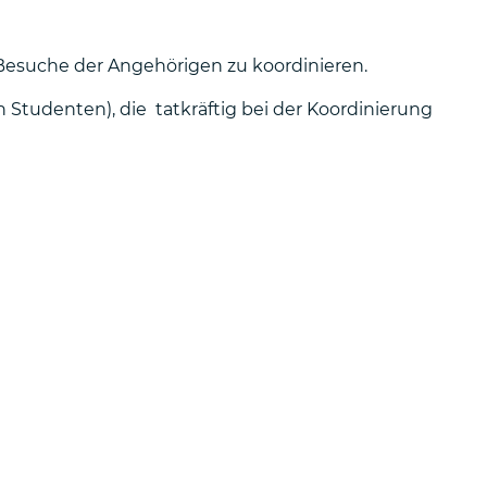
 Besuche der Angehörigen zu koordinieren.
Studenten), die tatkräftig bei der Koordinierung