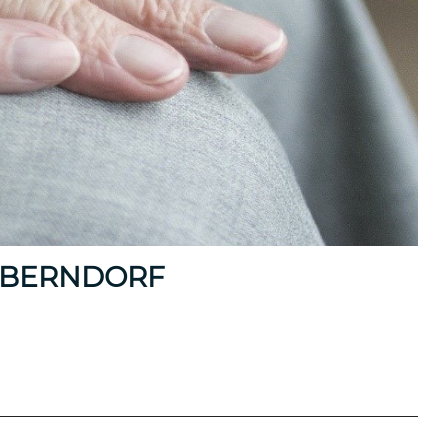
OBERNDORF