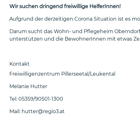
Wir suchen dringend freiwillige HelferInnen!
Aufgrund der derzeitigen Corona Situation ist es 
Darum sucht das Wohn- und Pflegeheim Oberndorf un
unterstützen und die BewohnerInnen mit etwas Zei
Kontakt
Freiwilligenzentrum Pillerseetal/Leukental
Melanie Hutter
Tel: 05359/90501-1300
Mail: hutter@regio3.at