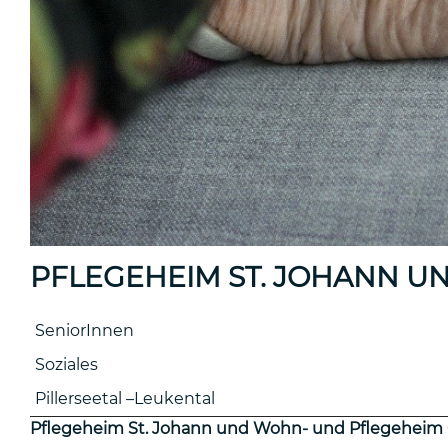
PFLEGEHEIM ST. JOHANN 
SeniorInnen
Soziales
Pillerseetal –Leukental
Pflegeheim St. Johann und Wohn- und Pflegeheim