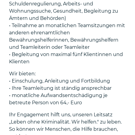
Schuldenregulierung, Arbeits- und
Wohnungssuche, Gesundheit, Begleitung zu
Ämtern und Behörden)
• Teilnahme an monatlichen Teamsitzungen mit
anderen ehrenamtlichen
Bewährungshelferinnen, Bewährungshelfern
und Teamleiterin oder Teamleiter
• Begleitung von maximal fünf Klientinnen und
Klienten
Wir bieten:
• Einschulung, Anleitung und Fortbildung
• Ihre Teamleitung ist ständig ansprechbar
• monatliche Aufwandsentschädigung je
betreute Person von 64,- Euro
Ihr Engagement hilft uns, unseren Leitsatz
„Leben ohne Kriminalität. Wir helfen." zu leben.
So können wir Menschen, die Hilfe brauchen,