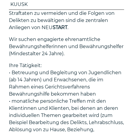
KUUSK
Straftaten zu vermeiden und die Folgen von
Delikten zu bewältigen sind die zentralen
Anliegen von NEU
START
.
Wir suchen engagierte ehrenamtliche
Bewährungshelferinnen und Bewährungshelfer
(Mindestalter 24 Jahre).
Ihre Tätigkeit:
• Betreuung und Begleitung von Jugendlichen
(ab 14 Jahren) und Erwachsenen, die im
Rahmen eines Gerichtsverfahrens
Bewährungshilfe bekommen haben
• monatliche persönliche Treffen mit den
Klientinnen und Klienten, bei denen an deren
individuellen Themen gearbeitet wird (zum
Beispiel Bearbeitung des Delikts, Lehrabschluss,
Ablösung von zu Hause, Beziehung,