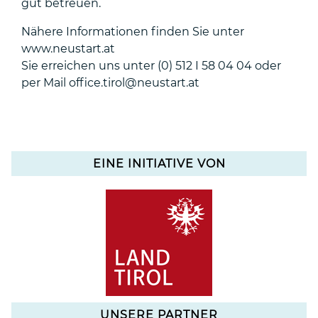
gut betreuen.
Nähere Informationen finden Sie unter
www.neustart.at
Sie erreichen uns unter (0) 512 I 58 04 04 oder
per Mail office.tirol@neustart.at
EINE INITIATIVE VON
UNSERE PARTNER