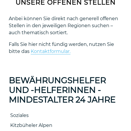
UNSERE OFFENEN STELLEN
Anbei können Sie direkt nach generell offenen
Stellen in den jeweiligen Regionen suchen –
auch thematisch sortiert.
Falls Sie hier nicht fündig werden, nutzen Sie
bitte das
Kontaktformular.
BEWÄHRUNGSHELFER
UND -HELFERINNEN -
MINDESTALTER 24 JAHRE
Soziales
Kitzbüheler Alpen