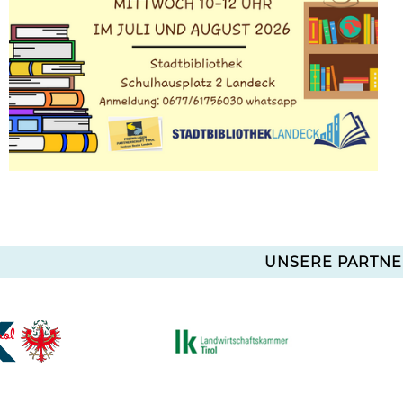
UNSERE PARTNE