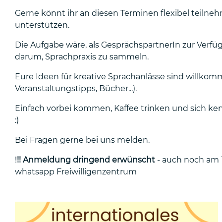
Gerne könnt ihr an diesen Terminen flexibel teilneh
unterstützen.
Die Aufgabe wäre, als GesprächspartnerIn zur Verfü
darum, Sprachpraxis zu sammeln.
Eure Ideen für kreative Sprachanlässe sind willkom
Veranstaltungstipps, Bücher...).
Einfach vorbei kommen, Kaffee trinken und sich ken
:)
Bei Fragen gerne bei uns melden.
!
!! Anmeldung dringend erwünscht
- auch noch am 
whatsapp Freiwilligenzentrum