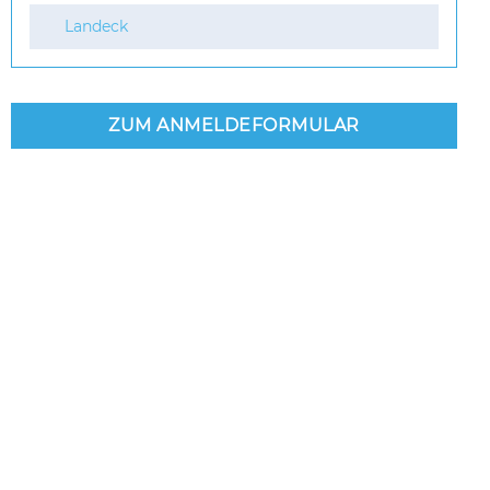
Landeck
ZUM ANMELDEFORMULAR