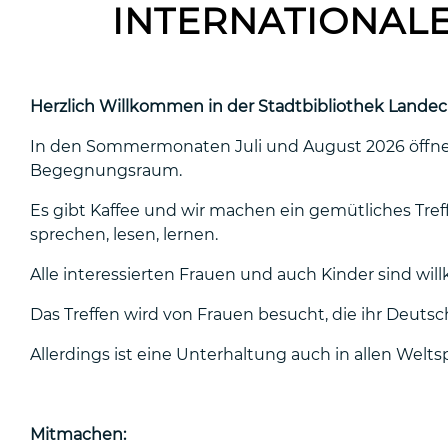
INTERNATIONALE
Herzlich Willkommen in der Stadtbibliothek Landec
In den Sommermonaten Juli und August 2026 öffne
Begegnungsraum.
Es gibt Kaffee und wir machen ein gemütliches Tref
sprechen, lesen, lernen.
Alle interessierten Frauen und auch Kinder sind wi
Das Treffen wird von Frauen besucht, die ihr Deu
Allerdings ist eine Unterhaltung auch in allen Welts
Mitmachen: