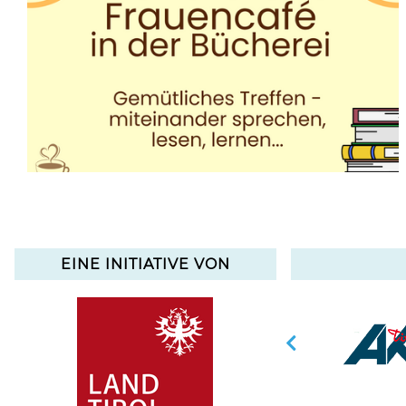
EINE INITIATIVE VON