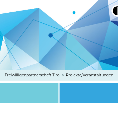
Freiwilligenpartnerschaft Tirol
>
Projekte/Veranstaltungen