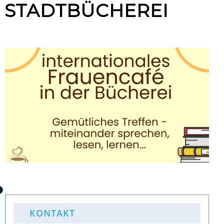
R STADTBÜCHEREI
KONTAKT